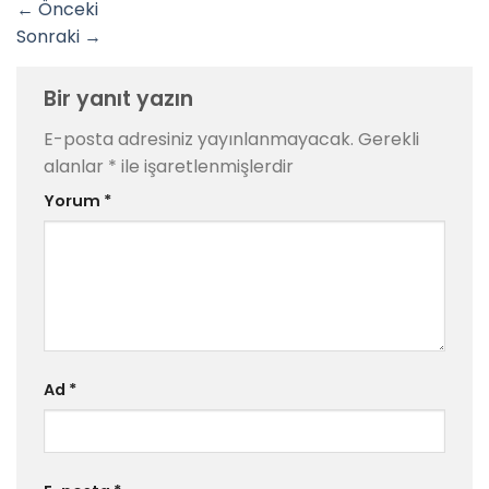
←
Önceki
Sonraki
→
Bir yanıt yazın
E-posta adresiniz yayınlanmayacak.
Gerekli
alanlar
*
ile işaretlenmişlerdir
Yorum
*
Ad
*