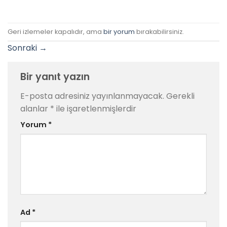
Geri izlemeler kapalıdır, ama
bir yorum
bırakabilirsiniz.
Sonraki
→
Bir yanıt yazın
E-posta adresiniz yayınlanmayacak.
Gerekli
alanlar
*
ile işaretlenmişlerdir
Yorum
*
Ad
*