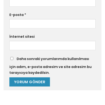
E-posta
*
İnternet sitesi
Daha sonraki yorumlarımda kullanılması
için adım, e-posta adresim ve site adresim bu
tarayıcıya kaydedilsin.