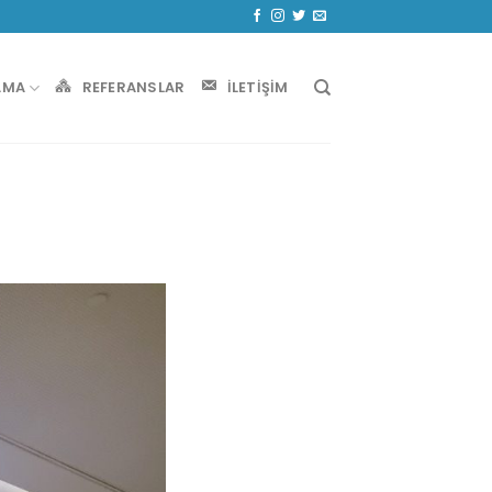
AMA
REFERANSLAR
İLETIŞIM