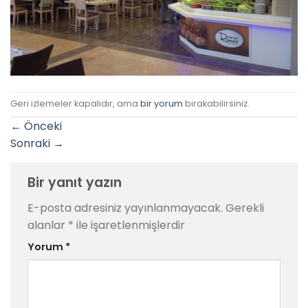
Geri izlemeler kapalıdır, ama
bir yorum
bırakabilirsiniz.
←
Önceki
Sonraki
→
Bir yanıt yazın
E-posta adresiniz yayınlanmayacak.
Gerekli
alanlar
*
ile işaretlenmişlerdir
Yorum
*