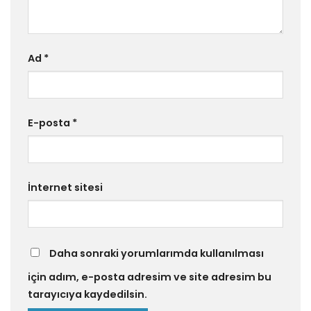
Ad
*
E-posta
*
İnternet sitesi
Daha sonraki yorumlarımda kullanılması
için adım, e-posta adresim ve site adresim bu
tarayıcıya kaydedilsin.