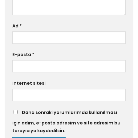
Ad
*
E-posta
*
İnternet sitesi
Daha sonraki yorumlarımda kullanılması
için adım, e-posta adresim ve site adresim bu
tarayıcıya kaydedilsin.