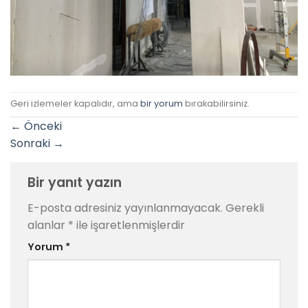
Geri izlemeler kapalıdır, ama
bir yorum
bırakabilirsiniz.
←
Önceki
Sonraki
→
Bir yanıt yazın
E-posta adresiniz yayınlanmayacak.
Gerekli
alanlar
*
ile işaretlenmişlerdir
Yorum
*