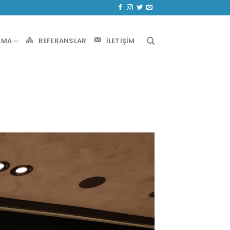
AMA
REFERANSLAR
İLETIŞIM