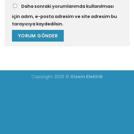
Daha sonraki yorumlarımda kullanılması
için adım, e-posta adresim ve site adresim bu
tarayıcıya kaydedilsin.
Copyright 2026 ©
Gizem Elektrik