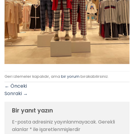
Geri izlemeler kapalıdır, ama
bir yorum
bırakabilirsiniz.
←
Önceki
Sonraki
→
Bir yanıt yazın
E-posta adresiniz yayınlanmayacak.
Gerekli
alanlar
*
ile işaretlenmişlerdir